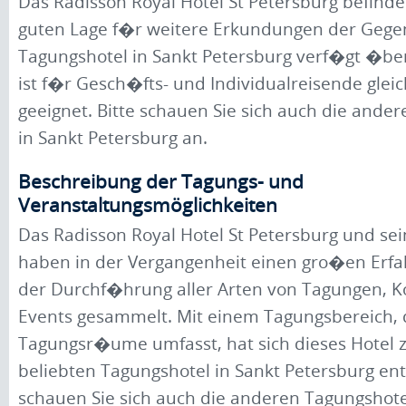
Das Radisson Royal Hotel St Petersburg befindet
guten Lage f�r weitere Erkundungen der Gege
Tagungshotel in Sankt Petersburg verf�gt �b
ist f�r Gesch�fts- und Individualreisende gl
geeignet. Bitte schauen Sie sich auch die ande
in Sankt Petersburg an.
Beschreibung der Tagungs- und
Veranstaltungsmöglichkeiten
Das Radisson Royal Hotel St Petersburg und sei
haben in der Vergangenheit einen gro�en Erfa
der Durchf�hrung aller Arten von Tagungen, 
Events gesammelt. Mit einem Tagungsbereich, 
Tagungsr�ume umfasst, hat sich dieses Hotel 
beliebten Tagungshotel in Sankt Petersburg entw
schauen Sie sich auch die anderen Tagungshote