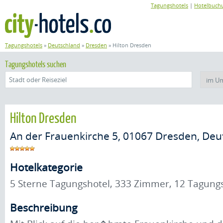
Tagungshotels
|
Hotelbuch
Tagungshotels
»
Deutschland
»
Dresden
»
Hilton Dresden
Tagungshotels suchen
Hilton Dresden
An der Frauenkirche 5, 01067 Dresden, Deu
Hotelkategorie
5 Sterne Tagungshotel, 333 Zimmer, 12 Tagu
Beschreibung